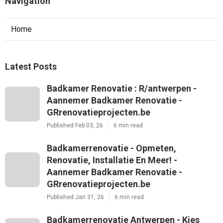
Navigation
Home
Latest Posts
Badkamer Renovatie : R/antwerpen -
Aannemer Badkamer Renovatie -
GRrenovatieprojecten.be
Published Feb 03, 26
6 min read
Badkamerrenovatie - Opmeten,
Renovatie, Installatie En Meer! -
Aannemer Badkamer Renovatie -
GRrenovatieprojecten.be
Published Jan 31, 26
6 min read
Badkamerrenovatie Antwerpen - Kies