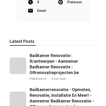
X
Pinterest
Email
Latest Posts
Badkamer Renovatie :
R/antwerpen - Aannemer
Badkamer Renovatie -
GRrenovatieprojecten.be
Published en
6 min read
Badkamerrenovatie - Opmeten,
Renovatie, Installatie En Meer! -
Aannemer Badkamer Renovatie -