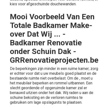
kies voor afgeschuinde douchewanden.
Mooi Voorbeeld Van Een
Totale Badkamer Make-
over Dat Wij ... -
Badkamer Renovatie
onder Schuin Dak -
GRRenovatieprojecten.be
De beperkingen zijn minder in een ruime kamer; zorg
er echter voor dat u uw meubels goed plaatst en de
bestaande ruimte niet overbelast. Om de , moet u
het meubilair beperken en rommel uitbannen. Een
slecht geordende of opgeruimde kamer zal er
benauwd uitzien onder het dak. Wij raden u aan de
schuine bekisting en de verloren ruimtes te
gebruiken om lage opslagunits te plaatsen.