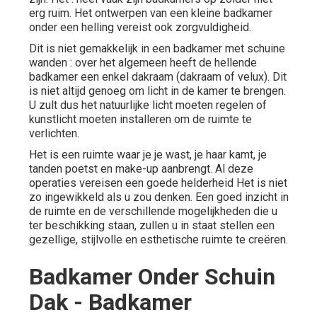
erg ruim. Het ontwerpen van een kleine badkamer
onder een helling vereist ook zorgvuldigheid.
Dit is niet gemakkelijk in een badkamer met schuine
wanden : over het algemeen heeft de hellende
badkamer een enkel dakraam (dakraam of
velux
). Dit
is niet altijd genoeg om licht in de kamer te brengen.
U zult dus het natuurlijke licht moeten regelen of
kunstlicht moeten installeren om de ruimte te
verlichten.
Het is een ruimte waar je je wast, je haar kamt, je
tanden poetst en make-up aanbrengt. Al deze
operaties vereisen een goede helderheid Het is niet
zo ingewikkeld als u zou denken. Een goed inzicht in
de ruimte en de verschillende mogelijkheden die u
ter beschikking staan, zullen u in staat stellen een
gezellige, stijlvolle en esthetische ruimte te creëren.
Badkamer Onder Schuin
Dak - Badkamer