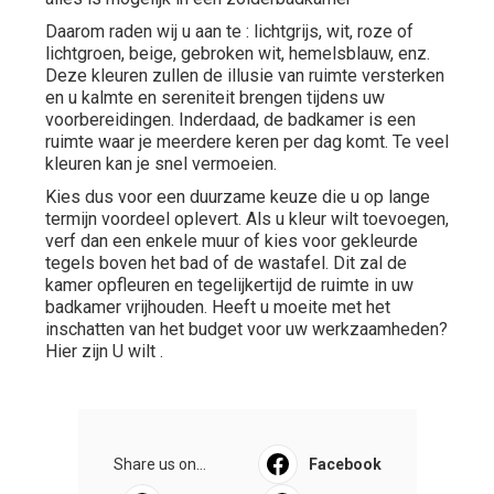
Daarom raden wij u aan te : lichtgrijs, wit, roze of
lichtgroen, beige, gebroken wit, hemelsblauw, enz.
Deze kleuren zullen de illusie van ruimte versterken
en u kalmte en sereniteit brengen tijdens uw
voorbereidingen. Inderdaad, de badkamer is een
ruimte waar je meerdere keren per dag komt. Te veel
kleuren kan je snel vermoeien.
Kies dus voor een duurzame keuze die u op lange
termijn voordeel oplevert. Als u kleur wilt toevoegen,
verf dan een enkele muur of kies voor gekleurde
tegels boven het bad of de wastafel. Dit zal de
kamer opfleuren en tegelijkertijd de ruimte in uw
badkamer vrijhouden. Heeft u moeite met het
inschatten van het budget voor uw werkzaamheden?
Hier zijn U wilt .
Share us on...
Facebook