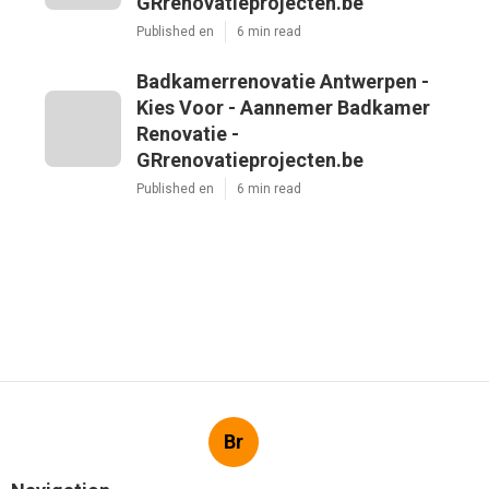
GRrenovatieprojecten.be
Published en
6 min read
Badkamerrenovatie Antwerpen -
Kies Voor - Aannemer Badkamer
Renovatie -
GRrenovatieprojecten.be
Published en
6 min read
Br